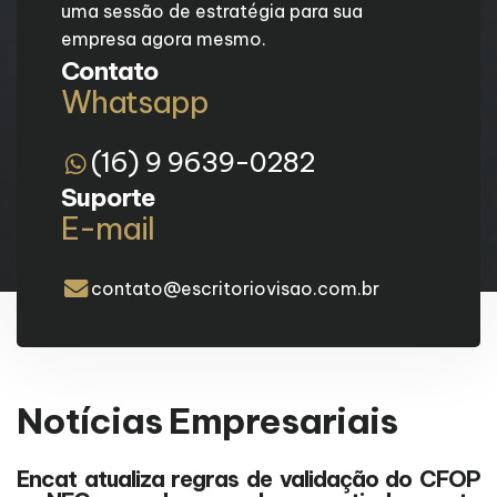
uma sessão de estratégia para sua
empresa agora mesmo.
Contato
Whatsapp
(16) 9 9639-0282
Suporte
E-mail
contato@escritoriovisao.com.br
Notícias Empresariais
Encat atualiza regras de validação do CFOP