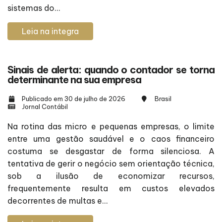
sistemas do...
Leia na integra
Sinais de alerta: quando o contador se torna
determinante na sua empresa
Publicado em 30 de julho de 2026
Brasil
Jornal Contábil
Na rotina das micro e pequenas empresas, o limite
entre uma gestão saudável e o caos financeiro
costuma se desgastar de forma silenciosa. A
tentativa de gerir o negócio sem orientação técnica,
sob a ilusão de economizar recursos,
frequentemente resulta em custos elevados
decorrentes de multas e...