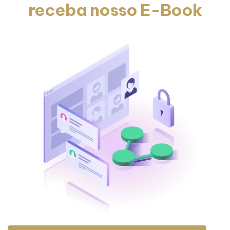
receba nosso E-Book