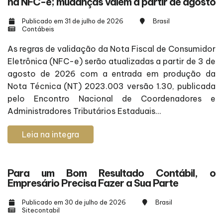
na NFC-e; mudanças valem a partir de agosto
Publicado em 31 de julho de 2026
Brasil
Contábeis
As regras de validação da Nota Fiscal de Consumidor
Eletrônica (NFC-e) serão atualizadas a partir de 3 de
agosto de 2026 com a entrada em produção da
Nota Técnica (NT) 2023.003 versão 1.30, publicada
pelo Encontro Nacional de Coordenadores e
Administradores Tributários Estaduais...
Leia na integra
Para um Bom Resultado Contábil, o
Empresário Precisa Fazer a Sua Parte
Publicado em 30 de julho de 2026
Brasil
Sitecontabil