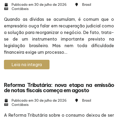
Publicado em 30 de julho de 2026
Brasil
Contábeis
Quando as dívidas se acumulam, é comum que o
empresário ouça falar em recuperação judicial como
a solução para reorganizar o negócio. De fato, trata-
se de um instrumento importante previsto na
legislação brasileira. Mas nem toda dificuldade
financeira exige um processo...
Leia na integra
Reforma Tributária: nova etapa na emissão
de notas fiscais começa em agosto
Publicado em 30 de julho de 2026
Brasil
Contábeis
A Reforma Tributária sobre o consumo deixou de ser