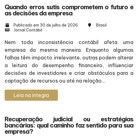
Quando erros sutis comprometem o futuro e
as decisões da empresa
Publicado em 30 de julho de 2026
Brasil
Jornal Contábil
Nem toda inconsistência contábil afeta uma
empresa da mesma maneira. Enquanto algumas
falhas têm impacto irrelevante, outras podem alterar
a leitura do desempenho financeiro, influenciar
decisões de investidores e criar obstáculos para a
captação de recursos ou até na relação...
Leia na integra
Recuperação judicial ou estratégias
bancárias: qual caminho faz sentido para sua
empresa?