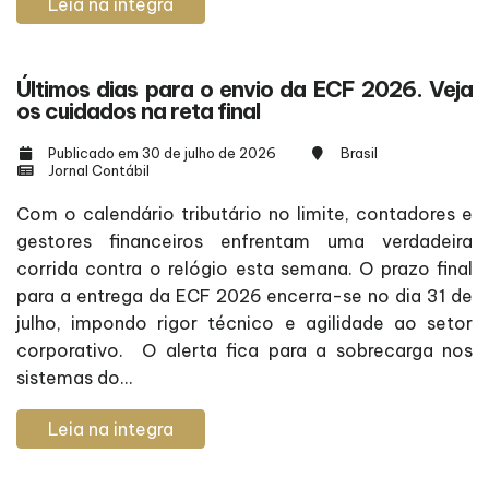
Leia na integra
Últimos dias para o envio da ECF 2026. Veja
os cuidados na reta final
Publicado em 30 de julho de 2026
Brasil
Jornal Contábil
Com o calendário tributário no limite, contadores e
gestores financeiros enfrentam uma verdadeira
corrida contra o relógio esta semana. O prazo final
para a entrega da ECF 2026 encerra-se no dia 31 de
julho, impondo rigor técnico e agilidade ao setor
corporativo. O alerta fica para a sobrecarga nos
sistemas do...
Leia na integra