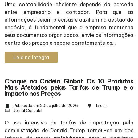
Uma contabilidade eficiente depende da parceria
entre empresário e contador. Para que as
informações sejam precisas e auxiliem na gestão do
negócio, é fundamental que a empresa mantenha
seus documentos organizados, envie as informações
dentro dos prazos e separe corretamente as...
Leia na integra
Choque na Cadeia Global: Os 10 Produtos
Mais Afetados pelas Tarifas de Trump e o
Impacto nos Preços
Publicado em 30 de julho de 2026
Brasil
Jornal Contábil
O uso intensivo de tarifas de importação pela
administração de Donald Trump tornou-se um dos
fatores de maior instabilidade para o comércio