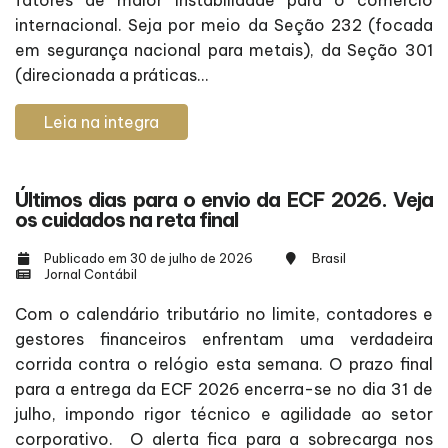
internacional. Seja por meio da Seção 232 (focada
em segurança nacional para metais), da Seção 301
(direcionada a práticas...
Leia na integra
Últimos dias para o envio da ECF 2026. Veja
os cuidados na reta final
Publicado em 30 de julho de 2026
Brasil
Jornal Contábil
Com o calendário tributário no limite, contadores e
gestores financeiros enfrentam uma verdadeira
corrida contra o relógio esta semana. O prazo final
para a entrega da ECF 2026 encerra-se no dia 31 de
julho, impondo rigor técnico e agilidade ao setor
corporativo. O alerta fica para a sobrecarga nos