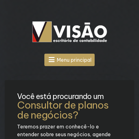
Menu principal
Você está procurando um
Consultor de planos
de negócios?
Teremos prazer em conhecê-lo e
entender sobre seus negócios, agende